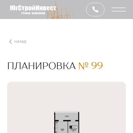
назад
ПЛАНИРОВКА
№ 99