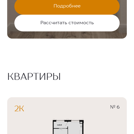
Подробнее
Рассчитать стоимость
КВАРТИРЫ
№ 6
2К