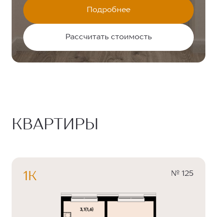
Подробнее
Рассчитать стоимость
КВАРТИРЫ
№ 125
1К