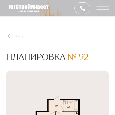
назад
ПЛАНИРОВКА
№ 92