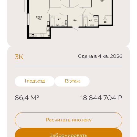
3К
Сдача в 4 кв. 2026
1 подъезд
13 этаж
86,4 М²
18 844 704 ₽
Расчитать ипотеку
Забронировать