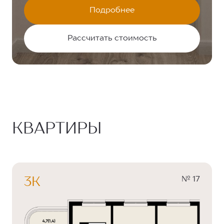
Подробнее
Рассчитать стоимость
КВАРТИРЫ
№ 17
3К