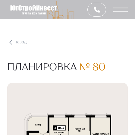
назад
ПЛАНИРОВКА
№ 80