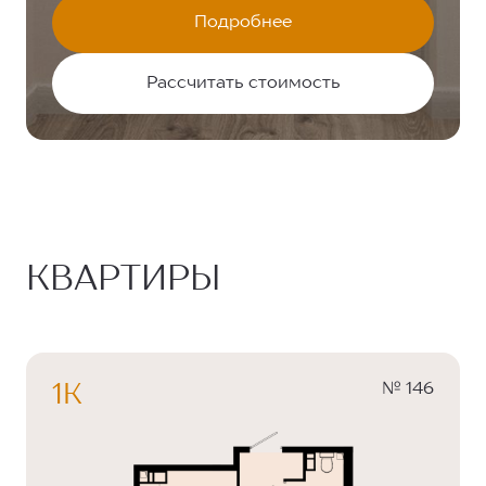
Подробнее
Рассчитать стоимость
КВАРТИРЫ
№ 146
1К