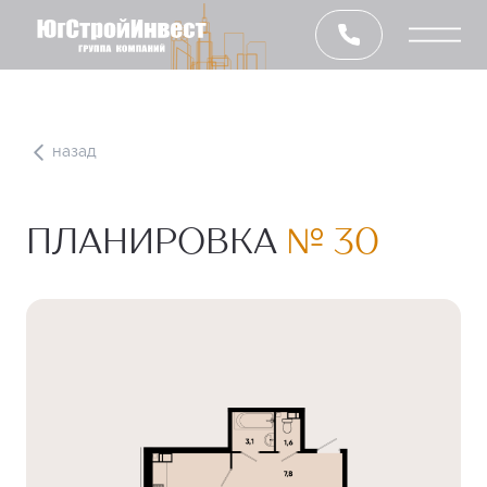
назад
ПЛАНИРОВКА
№ 30