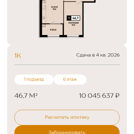
1К
Сдача в 4 кв. 2026
1 подъезд
6 этаж
46,7 М²
10 045 637 ₽
Расчитать ипотеку
Забронировать