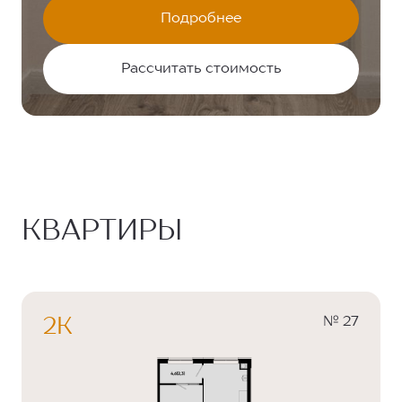
Подробнее
Рассчитать стоимость
КВАРТИРЫ
№ 27
2К