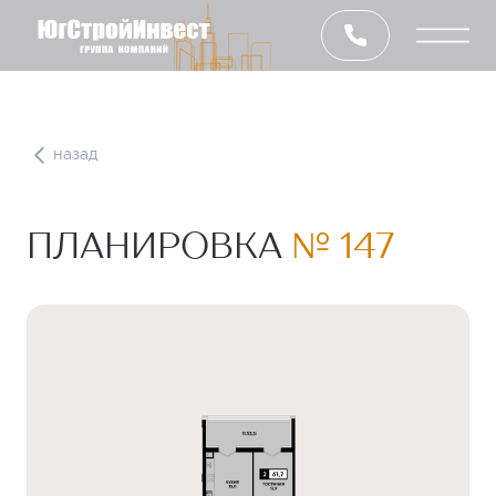
назад
ПЛАНИРОВКА
№ 147