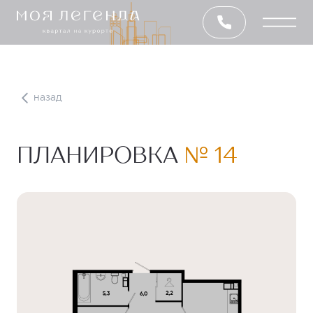
назад
ПЛАНИРОВКА
№ 14