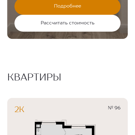
Подробнее
Рассчитать стоимость
КВАРТИРЫ
№ 96
2К