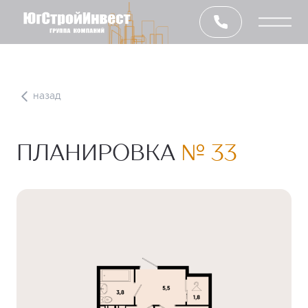
назад
ПЛАНИРОВКА
№ 33