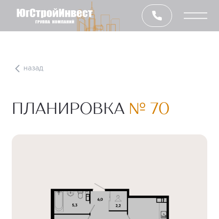
назад
ПЛАНИРОВКА
№ 70