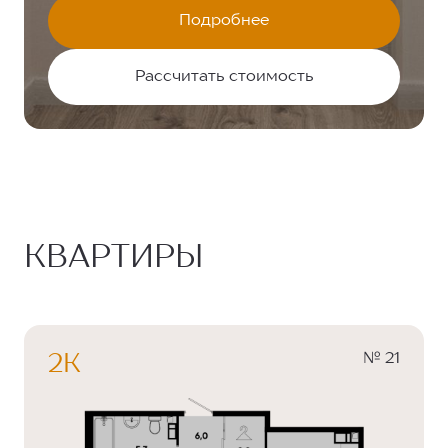
Подробнее
Рассчитать стоимость
КВАРТИРЫ
№ 21
2К