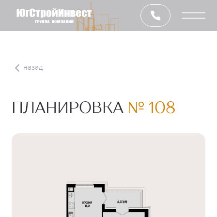
назад
ПЛАНИРОВКА
№ 108