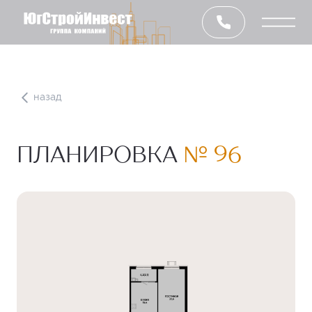
назад
ПЛАНИРОВКА
№ 96