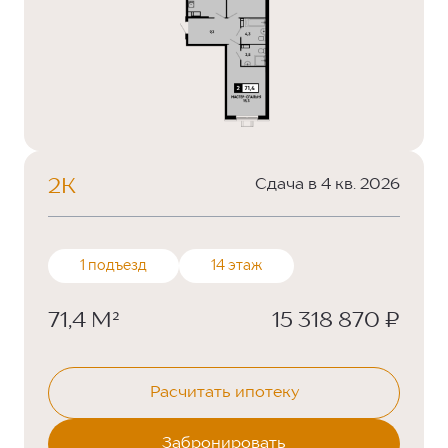
2К
Сдача в 4 кв. 2026
1 подъезд
14 этаж
71,4 М²
15 318 870 ₽
Расчитать ипотеку
Забронировать