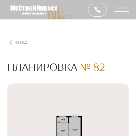
назад
ПЛАНИРОВКА
№ 82