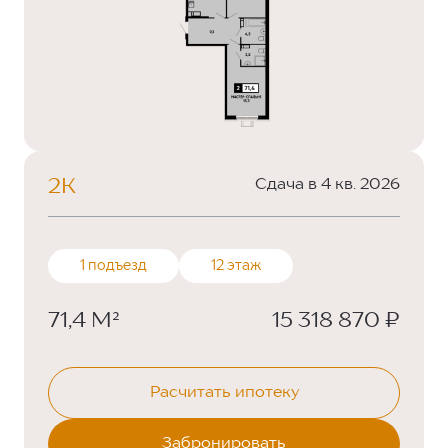
2К
Сдача в 4 кв. 2026
1 подъезд
12 этаж
71,4 М²
15 318 870 ₽
Расчитать ипотеку
Забронировать