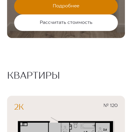
Подробнее
Рассчитать стоимость
КВАРТИРЫ
№ 120
2К