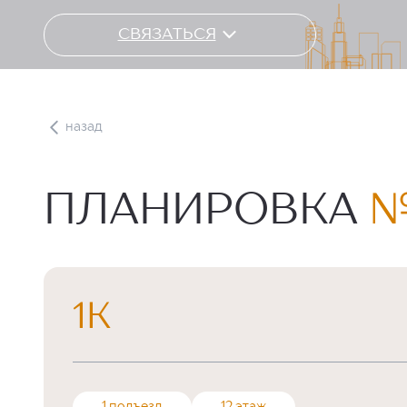
СВЯЗАТЬСЯ
назад
ПЛАНИРОВКА
№
1К