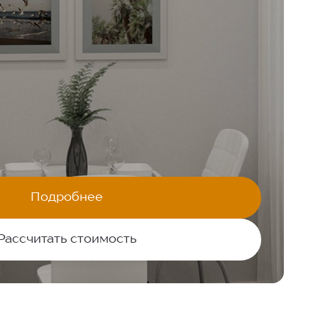
Подробнее
Рассчитать стоимость