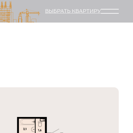
ВЫБРАТЬ КВАРТИРУ