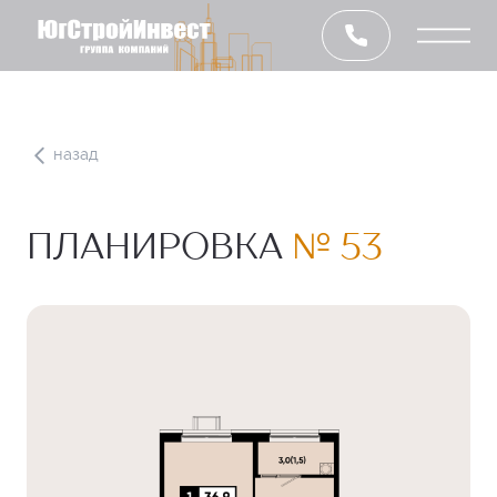
назад
ПЛАНИРОВКА
№ 53