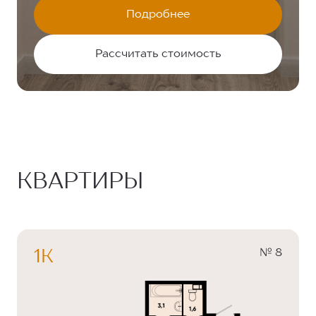
Подробнее
Рассчитать стоимость
КВАРТИРЫ
№ 8
1К