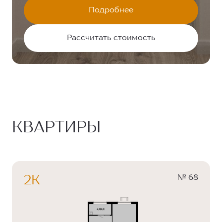
Подробнее
Рассчитать стоимость
КВАРТИРЫ
№ 68
2К