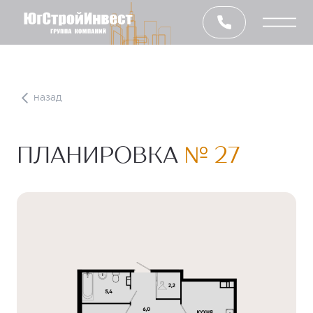
назад
ПЛАНИРОВКА
№ 27