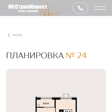
назад
ПЛАНИРОВКА
№ 24