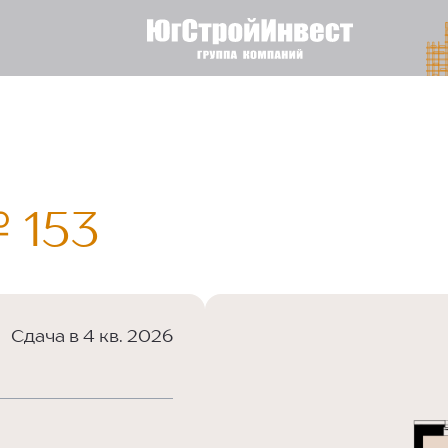
 153
Сдача в 4 кв. 2026