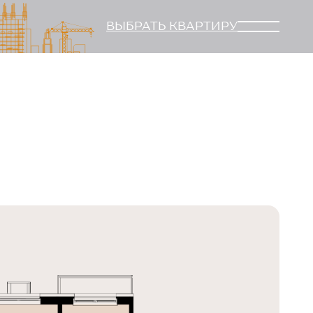
ВЫБРАТЬ КВАРТИРУ