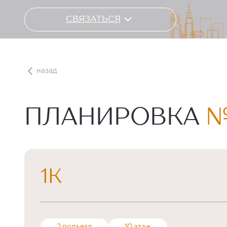
СВЯЗАТЬСЯ
назад
ПЛАНИРОВКА
№
1К