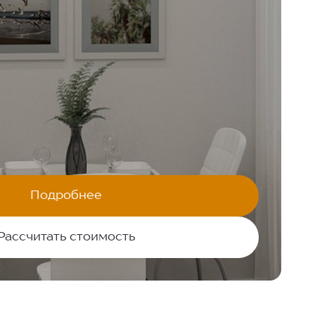
Подробнее
Рассчитать стоимость