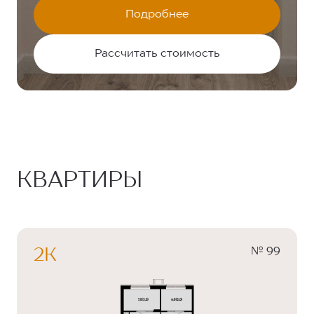
Подробнее
Рассчитать стоимость
КВАРТИРЫ
№ 99
2К