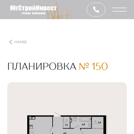
назад
ПЛАНИРОВКА
№ 150