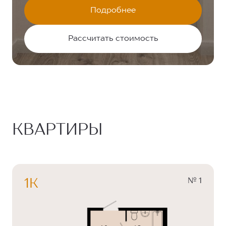
Подробнее
Рассчитать стоимость
КВАРТИРЫ
№ 1
1К