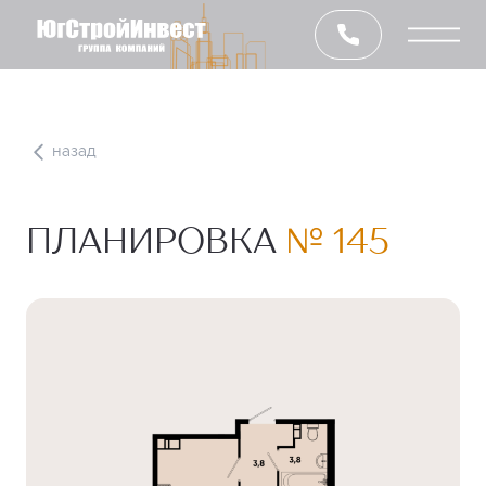
назад
ПЛАНИРОВКА
№ 145