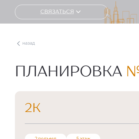
СВЯЗАТЬСЯ
назад
ПЛАНИРОВКА
№
2К