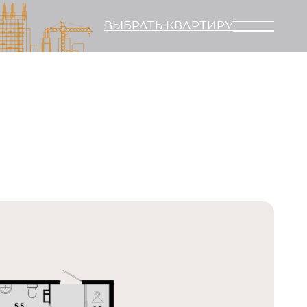
ВЫБРАТЬ КВАРТИРУ