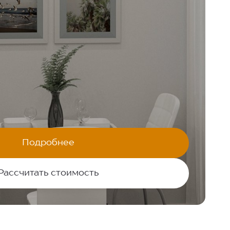
Подробнее
Рассчитать стоимость