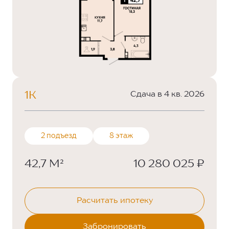
1К
Сдача в 4 кв. 2026
2 подъезд
8 этаж
42,7 М²
10 280 025 ₽
Расчитать ипотеку
Забронировать