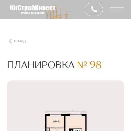
назад
ПЛАНИРОВКА
№ 98