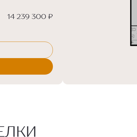
14 239 300 ₽
ЕЛКИ