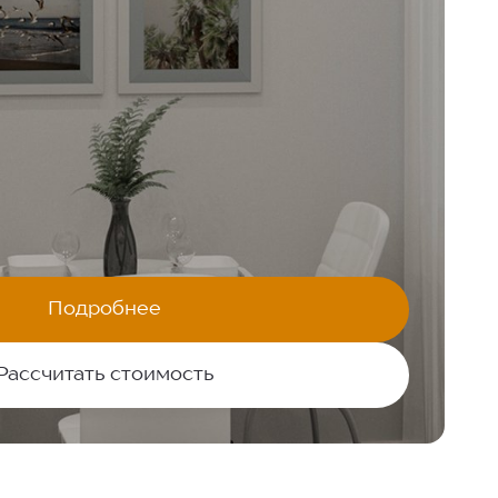
Подробнее
Рассчитать стоимость