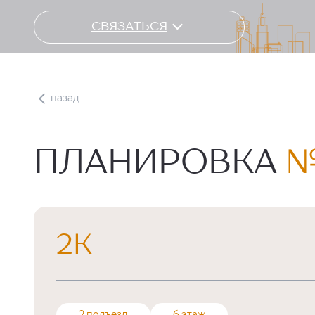
СВЯЗАТЬСЯ
назад
ПЛАНИРОВКА
№
2К