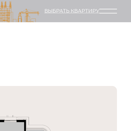
ВЫБРАТЬ КВАРТИРУ