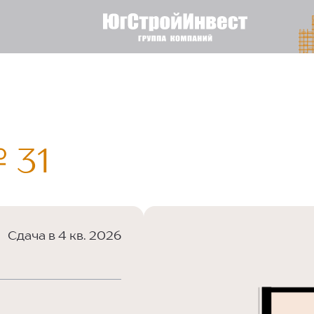
 31
Сдача в 4 кв. 2026