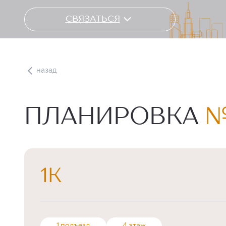
СВЯЗАТЬСЯ
назад
ПЛАНИРОВКА
№
1К