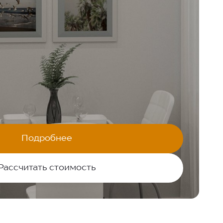
Подробнее
Рассчитать стоимость