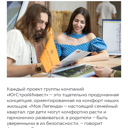
Каждый проект группы компаний
«ЮгСтройИнвест» – это тщательно продуманная
концепция, ориентированная на комфорт наших
жильцов. «Моя Легенда» – настоящий семейный
квартал, где дети могут комфортно расти и
гармонично развиваться, а родители – быть
уверенными в их безопасности, – говорит