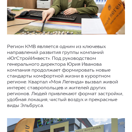
Регион КМВ является одним из ключевых
направлений развития группы компаний
«ЮгСтройИнвест». Под руководством
генерального директора Юрия Иванова
компания продолжает формировать новые
стандарты комфортной жизни в курортном
регионе. Квартал «Моя Легенда» вызвал живой
интерес ставропольцев и жителей других
регионов. Людей привлекают формат застройки,
удобная локация, чистый воздух и прекрасные
виды Эльбруса.