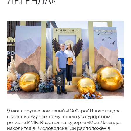
ЛЕГЕНДА»
9 июня группа компаний «ЮгСтройИнвест» дала
старт своему третьему проекту в курортном
регионе КМВ. Квартал на курорте «Моя Легенда»
находится в Кисловодске. Он расположен в