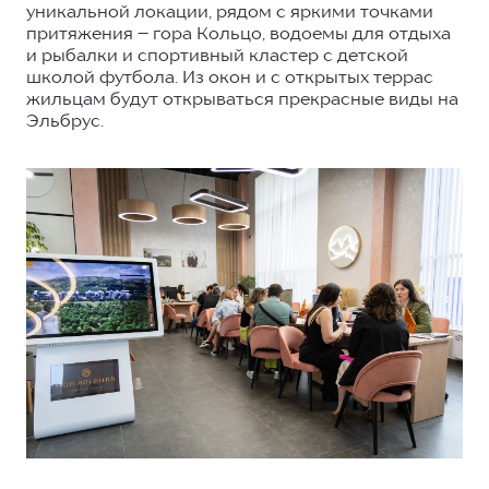
уникальной локации, рядом с яркими точками
притяжения – гора Кольцо, водоемы для отдыха
и рыбалки и спортивный кластер с детской
школой футбола. Из окон и с открытых террас
жильцам будут открываться прекрасные виды на
Эльбрус.