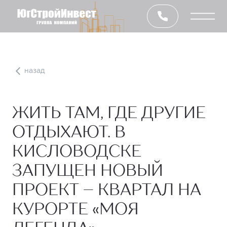
назад
ЖИТЬ ТАМ, ГДЕ ДРУГИЕ
ОТДЫХАЮТ. В
КИСЛОВОДСКЕ
ЗАПУЩЕН НОВЫЙ
ПРОЕКТ – КВАРТАЛ НА
КУРОРТЕ «МОЯ