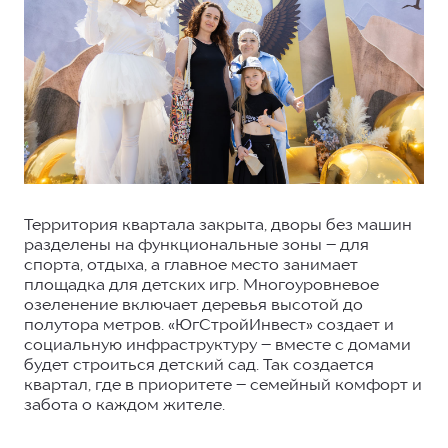
Территория квартала закрыта, дворы без машин
разделены на функциональные зоны – для
спорта, отдыха, а главное место занимает
площадка для детских игр. Многоуровневое
озеленение включает деревья высотой до
полутора метров. «ЮгСтройИнвест» создает и
социальную инфраструктуру – вместе с домами
будет строиться детский сад. Так создается
квартал, где в приоритете – семейный комфорт и
забота о каждом жителе.