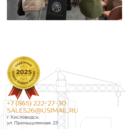
+7 (865) 222-27-30
SALES26@USIMAIL.RU
г. Кисловодск,
ул. Промышленная, 23