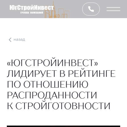
назад
«ЮГСТРОЙИНВЕСТ»
ЛИДИРУЕТ В РЕЙТИНГЕ
ПО ОТНОШЕНИЮ
РАСПРОДАННОСТИ
К СТРОЙГОТОВНОСТИ