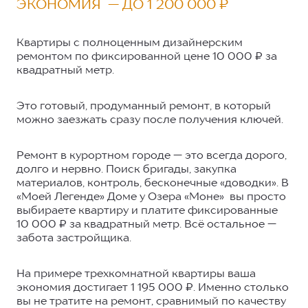
ЭКОНОМИЯ — ДО 1 200 000 ₽
Квартиры с полноценным дизайнерским
ремонтом по фиксированной цене 10 000 ₽ за
квадратный метр.
Это готовый, продуманный ремонт, в который
можно заезжать сразу после получения ключей.
Ремонт в курортном городе — это всегда дорого,
долго и нервно. Поиск бригады, закупка
материалов, контроль, бесконечные «доводки». В
«Моей Легенде» Доме у Озера «Моне» вы просто
выбираете квартиру и платите фиксированные
10 000 ₽ за квадратный метр. Всё остальное —
забота застройщика.
На примере трехкомнатной квартиры ваша
экономия достигает 1 195 000 ₽. Именно столько
вы не тратите на ремонт, сравнимый по качеству