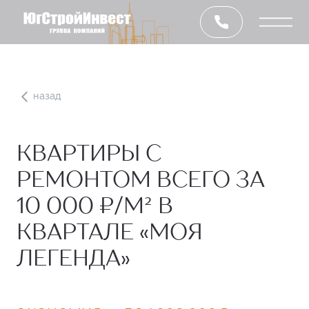
назад
КВАРТИРЫ С
РЕМОНТОМ ВСЕГО ЗА
10 000 ₽/М² В
КВАРТАЛЕ «МОЯ
ЛЕГЕНДА»