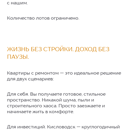
с нашим.
Количество лотов ограничено.
ЖИЗНЬ БЕЗ СТРОЙКИ. ДОХОД БЕЗ
ПАУЗЫ.
Квартиры с ремонтом — это идеальное решение
для двух сценариев:
Для себя. Вы получаете готовое, стильное
пространство. Никакой шума, пыли и
строительного хаоса. Просто заезжаете и
начинаете жить в комфорте.
Для инвестиций. Кисловодск — круглогодичный