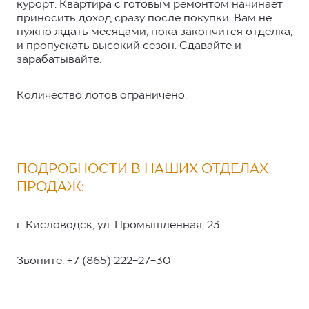
курорт. Квартира с готовым ремонтом начинает
приносить доход сразу после покупки. Вам не
нужно ждать месяцами, пока закончится отделка,
и пропускать высокий сезон. Сдавайте и
зарабатывайте.
Количество лотов ограничено.
ПОДРОБНОСТИ В НАШИХ ОТДЕЛАХ
ПРОДАЖ:
г. Кисловодск, ул. Промышленная, 23
Звоните: +7 (865) 222-27-30