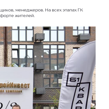
иков, менеджеров. На всех этапах ГК
мфорте жителей.