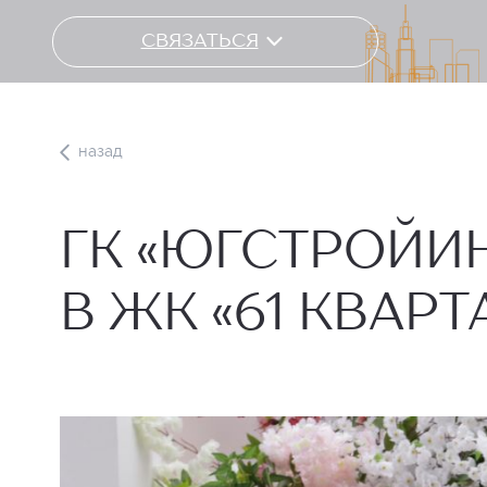
СВЯЗАТЬСЯ
назад
ГК «ЮГСТРОЙИ
В ЖК «61 КВАРТ