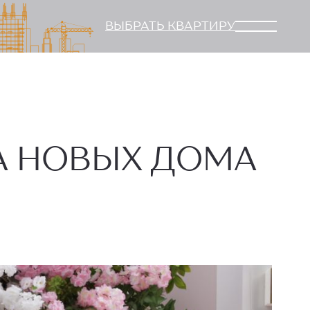
ВЫБРАТЬ КВАРТИРУ
А НОВЫХ ДОМА