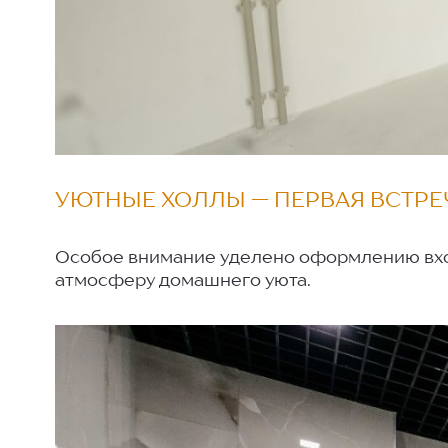
УЮТНЫЕ ХОЛЛЫ — ПЕРВАЯ ВСТР
Особое внимание уделено оформлению вход
атмосферу домашнего уюта.