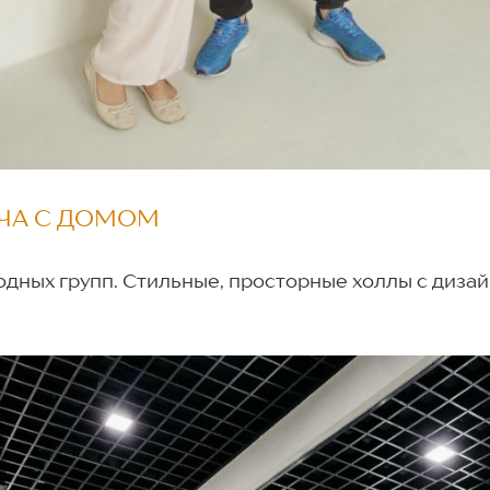
ЕЧА С ДОМОМ
ных групп. Стильные, просторные холлы с диза