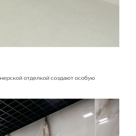
йнерской отделкой создают особую