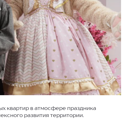
ных квартир в атмосфере праздника
ексного развития территории.