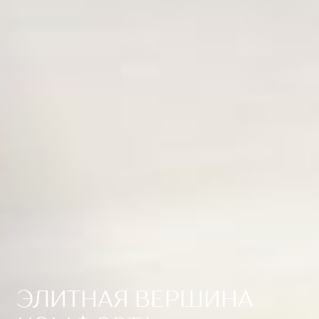
ЭЛИТНАЯ ВЕРШИНА