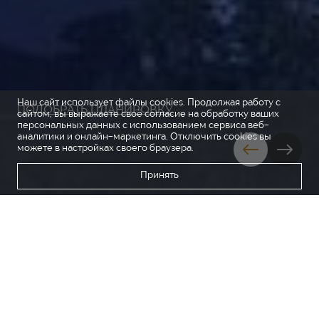
Наш сайт использует файлы cookies. Продолжая работу с
ПОДОБРАТЬ ПЛАНИРОВКУ
сайтом, вы выражаете своё согласие на обработку ваших
персональных данных с использованием сервиса веб-
аналитики и онлайн-маркетинга. Отключить cookies вы
можете в настройках своего браузера.
Принять
КВАРТАЛ НА КУРОРТЕ
«МОЯ ЛЕГЕНДА»