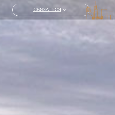
СВЯЗАТЬСЯ