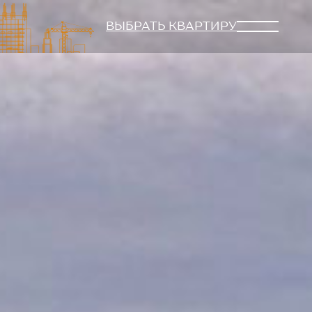
ВЫБРАТЬ КВАРТИРУ